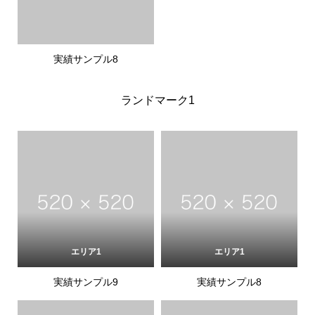
実績サンプル8
ランドマーク1
エリア1
エリア1
実績サンプル9
実績サンプル8