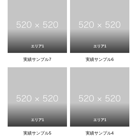
エリア1
エリア1
実績サンプル7
実績サンプル6
エリア1
エリア1
実績サンプル5
実績サンプル4