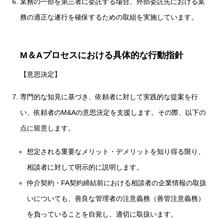
業務の一部を第三者に委託する場合、外部委託先における業
務の適正な遂行を確保するための取組を実施しています。
M＆Aプロセスにおける具体的な行動指針
【意思決定】
専門的な知見に基づき、依頼者に対して実践的な提案を行
い、依頼者のM&Aの意思決定を支援します。その際、以下の
点に留意します。
想定される重要なメリット・デメリットを知り得る限り、
相談者に対して明示的に説明します。
仲介契約・FA契約締結前における相談者の企業情報の取扱
いについても、善良な管理者の注意義務（善管注意義務）
を負っていることを自覚し、適切に取扱います。