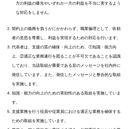
方の利益の優先やいずれか一方の利益を不当に害するよう
な対応をしません。
契約上の義務を負うかにかかわらず、職業倫理として、依頼
者の意思を尊重し、利益を実現するための対応を行います。
代表者は、支援の質の確保・向上のため、①知識・能力向
上、②適正な業務遂行を図ることが不可欠であることを認識
しており、当該取組が重要である旨のメッセージを社内外に
発信しています。また、発信したメッセージと整合的な取組
を実施します。
知識・能力の向上のための実効性のある取組を実施していま
す。
支援業務を行う役員や従業員における適正な業務を確保する
ための取組を実施しています。