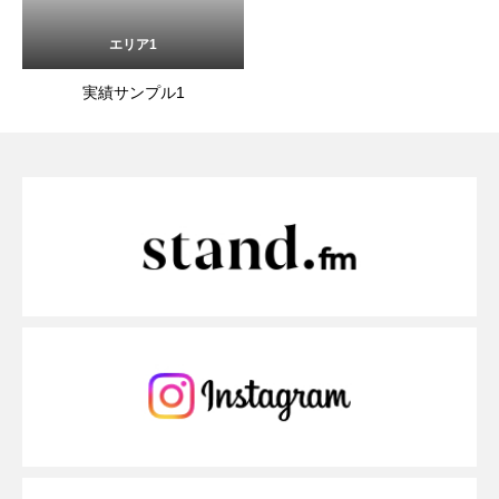
エリア1
実績サンプル1