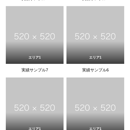
エリア1
エリア1
実績サンプル7
実績サンプル6
エリア1
エリア1