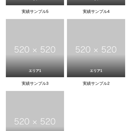
実績サンプル5
実績サンプル4
エリア1
エリア1
実績サンプル3
実績サンプル2